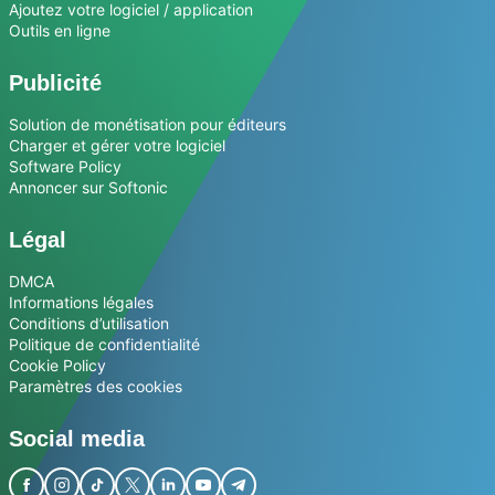
Ajoutez votre logiciel / application
Outils en ligne
Publicité
Solution de monétisation pour éditeurs
Charger et gérer votre logiciel
Software Policy
Annoncer sur Softonic
Légal
DMCA
Informations légales
Conditions d’utilisation
Politique de confidentialité
Cookie Policy
Paramètres des cookies
Social media