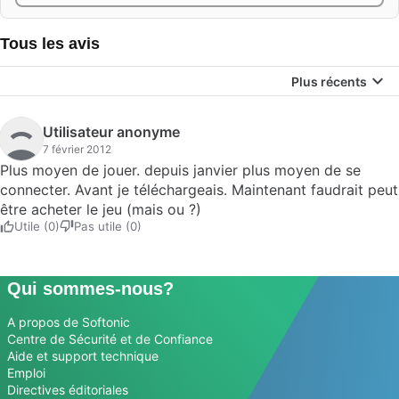
Tous les avis
Plus récents
Utilisateur anonyme
7 février 2012
Plus moyen de jouer. depuis janvier plus moyen de se
connecter. Avant je téléchargeais. Maintenant faudrait peut
être acheter le jeu (mais ou ?)
Utile (0)
Pas utile (0)
Qui sommes-nous?
A propos de Softonic
Centre de Sécurité et de Confiance
Aide et support technique
Emploi
Directives éditoriales